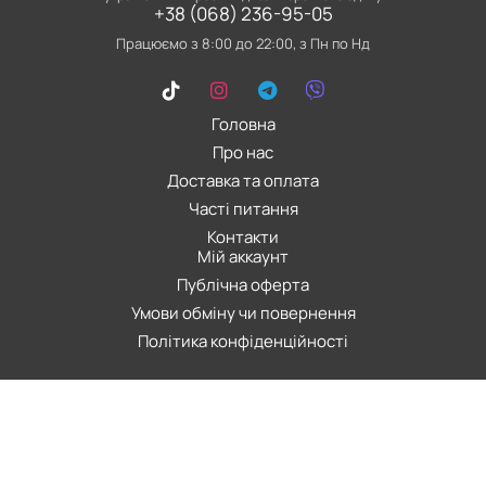
+38 (068) 236-95-05
Працюємо з 8:00 до 22:00, з Пн по Нд
Головна
Про нас
Доставка та оплата
Часті питання
Контакти
Мій аккаунт
Публічна оферта
Умови обміну чи повернення
Політика конфіденційності