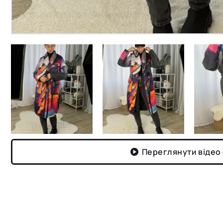
Переглянути відео