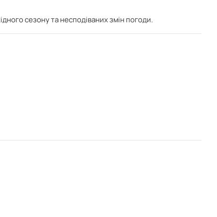
ідного сезону та несподіваних змін погоди.