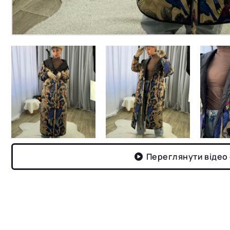
Переглянути відео