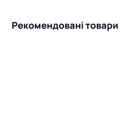
Рекомендовані товари