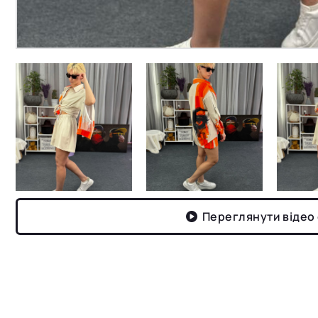
Переглянути відео