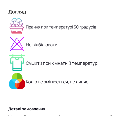
Догляд
Прання при температурі 30 градусів
Не відбілювати
Сушити при кімнатній температурі
Колір не змінюється, не линяє
Деталі замовлення