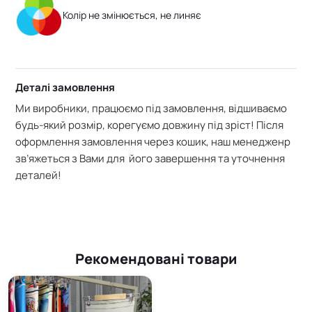
Колір не змінюється, не линяє
Деталі замовлення
Ми виробники, працюємо під замовлення, відшиваємо
будь-який розмір, корегуємо довжину під зріст! Після
оформлення замовлення через кошик, наш менедженр
зв’яжеться з Вами для його завершення та уточнення
деталей!
Рекомендовані товари