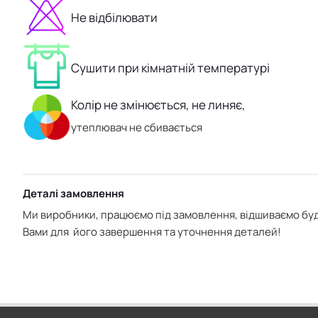
Не відбілювати
Сушити при кімнатній температурі
Колір не змінюється, не линяє,
утеплювач не сбивається
Деталі замовлення
Ми виробники, працюємо під замовлення, відшиваємо буд
Вами для його завершення та уточнення деталей!