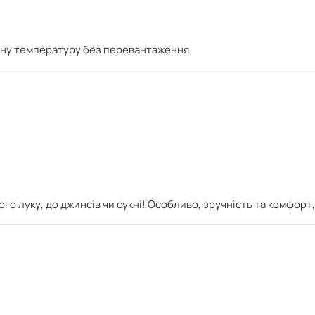
ртну температуру без перевантаження
 луку, до джинсів чи сукні! Особливо, зручність та комфорт, 