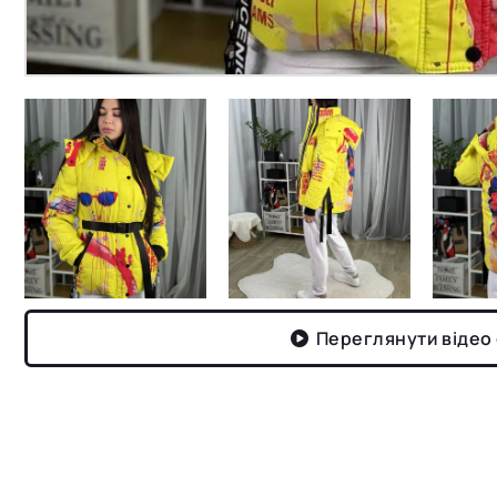
Переглянути відео