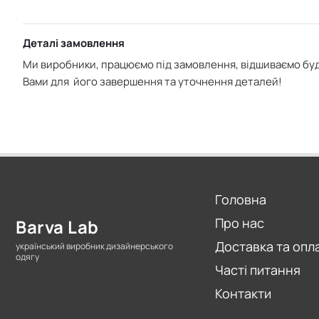
Деталі замовлення
Ми виробники, працюємо під замовлення, відшиваємо буд
Вами для його завершення та уточнення деталей!
Головна
Про нас
Barva Lab
Доставка та опл
український виробник дизайнерського
одягу
Часті питання
Контакти