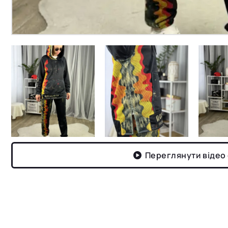
Переглянути відео