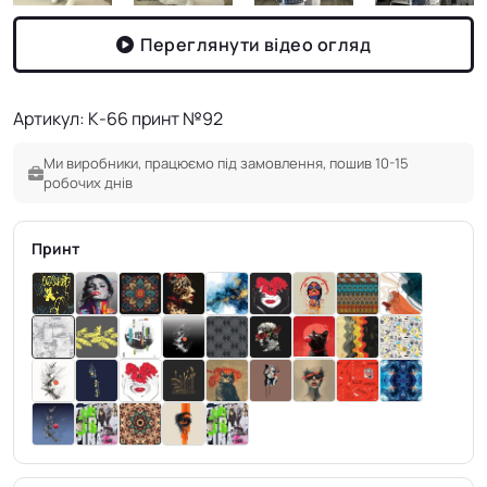
Переглянути відео огляд
Артикул: К-66 принт №92
Ми виробники, працюємо під замовлення, пошив 10-15
робочих днів
Принт