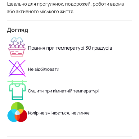
Ідеально для прогулянок, подорожей, роботи вдома
або активного міського життя.
Догляд
Прання при температурі 30 градусів
Не відбілювати
Сушити при кімнатній температурі
Колір не змінюється, не линяє