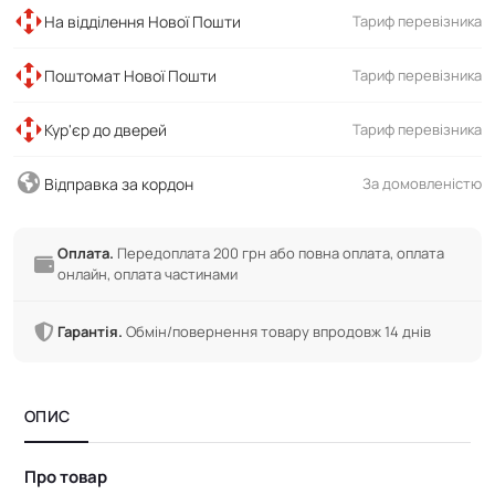
На відділення Нової Пошти
Тариф перевізника
Поштомат Нової Пошти
Тариф перевізника
Кур'єр до дверей
Тариф перевізника
Відправка за кордон
За домовленістю
Оплата.
Передоплата 200 грн або повна оплата, оплата
онлайн, оплата частинами
Гарантія.
Обмін/повернення товару впродовж 14 днів
ОПИС
Про товар