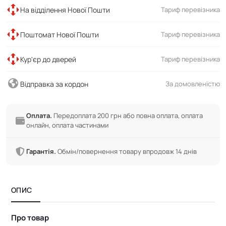
На відділення Нової Пошти
Тариф перевізника
Поштомат Нової Пошти
Тариф перевізника
Кур'єр до дверей
Тариф перевізника
Відправка за кордон
За домовленістю
Оплата.
Передоплата 200 грн або повна оплата, оплата
онлайн, оплата частинами
Гарантія.
Обмін/повернення товару впродовж 14 днів
ОПИС
Про товар