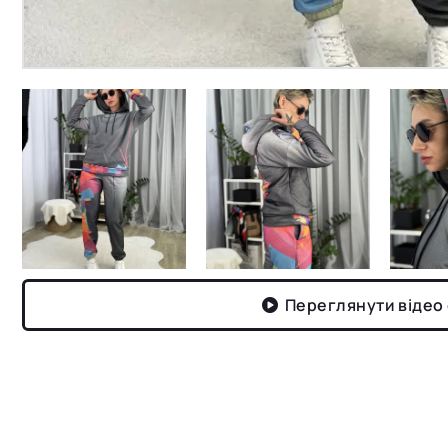
Переглянути відео