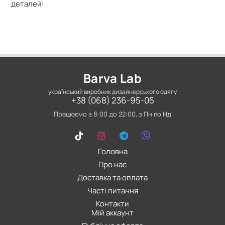
деталей!
Barva Lab
український виробник дизайнерського одягу
+38 (068) 236-95-05
Працюємо з 8:00 до 22:00, з Пн по Нд
Головна
Про нас
Доставка та оплата
Часті питання
Контакти
Мій аккаунт