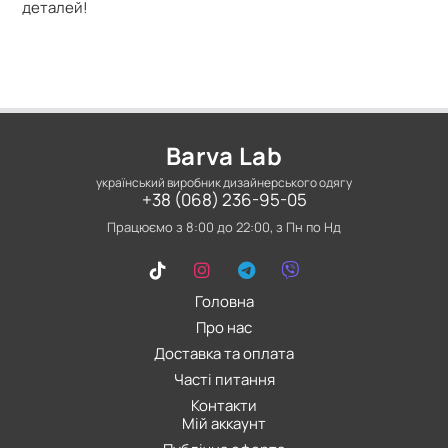
деталей!
Barva Lab
український виробник дизайнерського одягу
+38 (068) 236-95-05
Працюємо з 8:00 до 22:00, з Пн по Нд
Головна
Про нас
Доставка та оплата
Часті питання
Контакти
Мій аккаунт