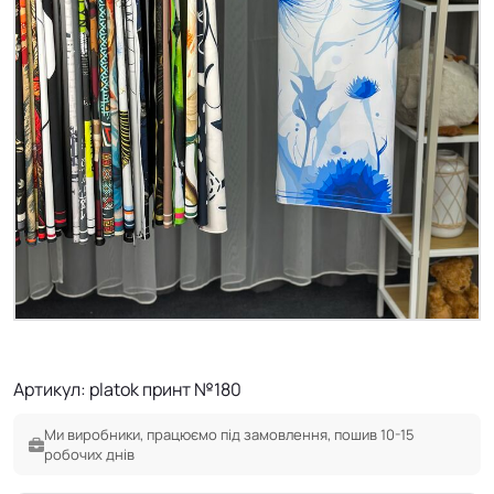
Артикул: platok принт №180
Ми виробники, працюємо під замовлення, пошив 10-15
робочих днів