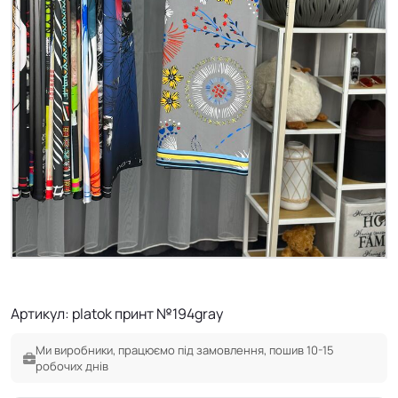
Артикул: platok принт №194gray
Ми виробники, працюємо під замовлення, пошив 10-15
робочих днів