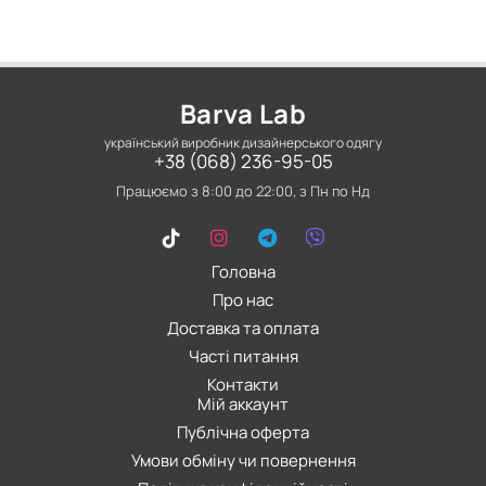
Barva Lab
український виробник дизайнерського одягу
+38 (068) 236-95-05
Працюємо з 8:00 до 22:00, з Пн по Нд
Головна
Про нас
Доставка та оплата
Часті питання
Контакти
Мій аккаунт
Публічна оферта
Умови обміну чи повернення