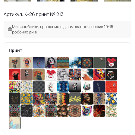
Артикул: K-26 принт № 213
Ми виробники, працюємо під замовлення, пошив 10-15
робочих днів
Принт