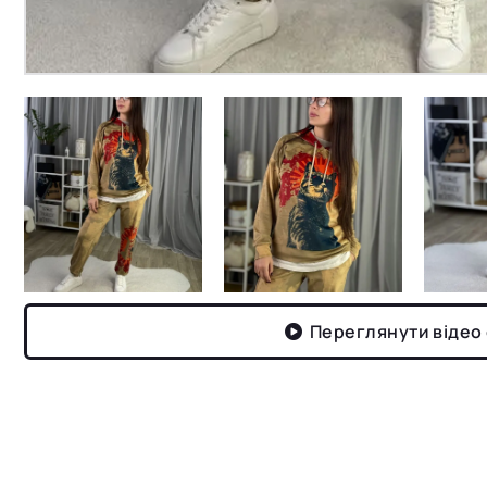
Переглянути відео