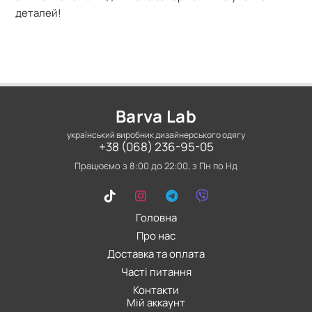
деталей!
Barva Lab
український виробник дизайнерського одягу
+38 (068) 236-95-05
Працюємо з 8:00 до 22:00, з Пн по Нд
Головна
Про нас
Доставка та оплата
Часті питання
Контакти
Мій аккаунт