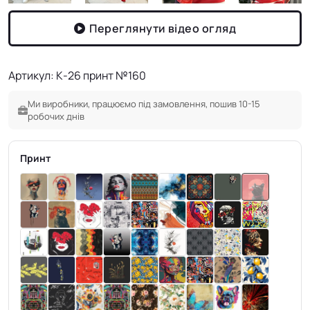
Переглянути відео огляд
Артикул: К-26 принт №160
Ми виробники, працюємо під замовлення, пошив 10-15
робочих днів
Принт