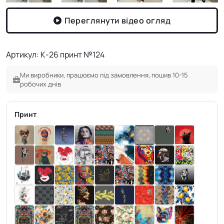
Переглянути відео огляд
Артикул: К-26 принт №124
Ми виробники, працюємо під замовлення, пошив 10-15
робочих днів
Принт