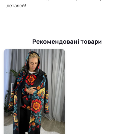
деталей!
Рекомендовані товари