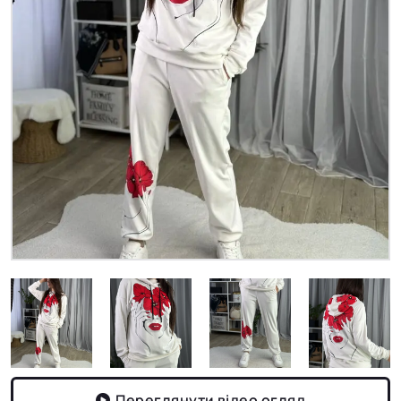
Переглянути відео огляд