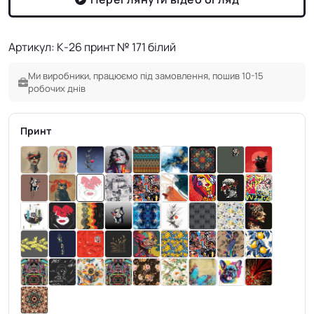
Артикул: К-26 принт № 171 білий
Ми виробники, працюємо під замовлення, пошив 10-15
робочих днів
Принт