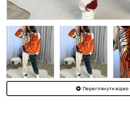
Переглянути відео