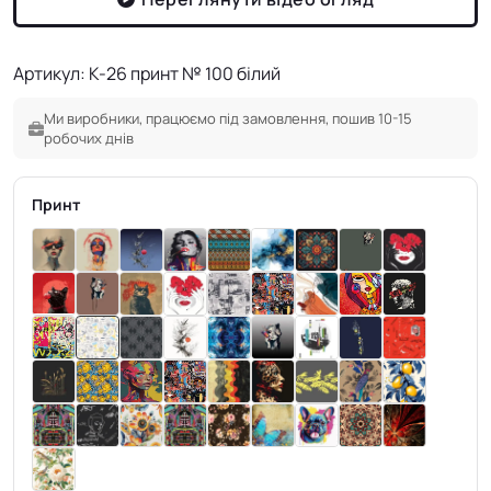
Артикул: K-26 принт № 100 білий
Ми виробники, працюємо під замовлення, пошив 10-15
робочих днів
Принт