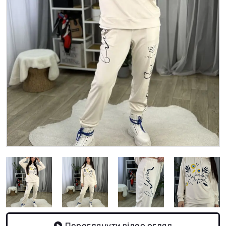
Переглянути відео огляд